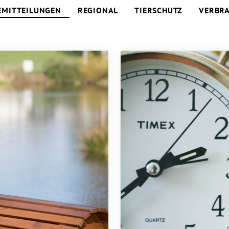
EMITTEILUNGEN
REGIONAL
TIERSCHUTZ
VERBR