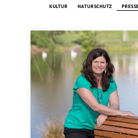
KULTUR
NATURSCHUTZ
PRESS