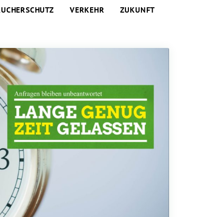
AUCHERSCHUTZ
VERKEHR
ZUKUNFT