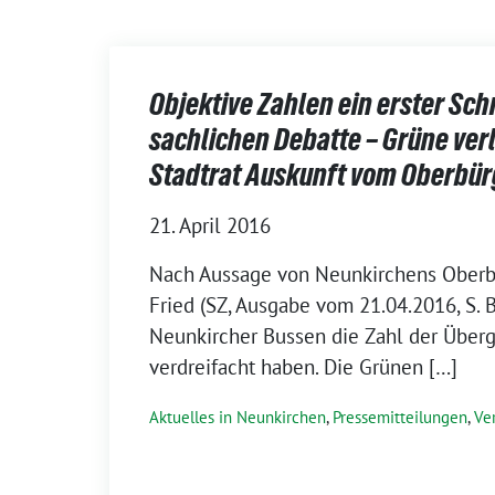
Objektive Zahlen ein erster Schr
sachlichen Debatte – Grüne ver
Stadtrat Auskunft vom Oberbü
21. April 2016
Nach Aussage von Neunkirchens Oberb
Fried (SZ, Ausgabe vom 21.04.2016, S. B
Neunkircher Bussen die Zahl der Überg
verdreifacht haben. Die Grünen […]
Aktuelles in Neunkirchen
,
Pressemitteilungen
,
Ve