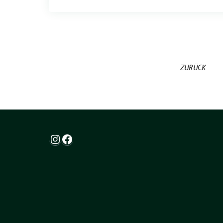
ZURÜCK
Instagram
Facebook