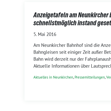
Anzeigetafeln am Neunkircher
schnellstmöglich instand gese
5. Mai 2016
Am Neunkircher Bahnhof sind die Anze
Bahngleisen seit einiger Zeit außer Bet
Bahn wird derzeit nur der Fahrplanaus
Aktuelle Informationen über Lautsprec
Aktuelles in Neunkirchen
,
Pressemitteilungen
,
Ve