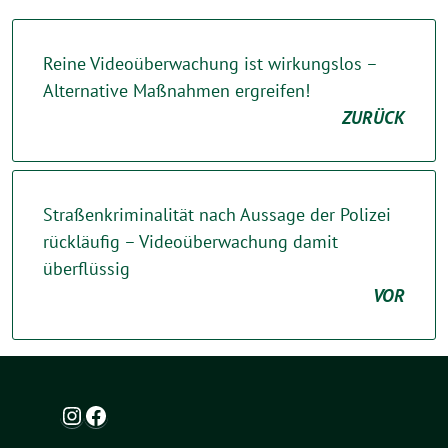
Reine Videoüberwachung ist wirkungslos –
Alternative Maßnahmen ergreifen!
ZURÜCK
Straßenkriminalität nach Aussage der Polizei
rückläufig – Videoüberwachung damit
überflüssig
VOR
Instagram
Facebook