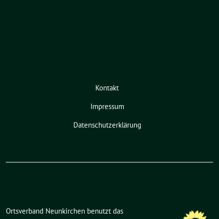
Kontakt
Impressum
Datenschutzerklärung
Ortsverband Neunkirchen benutzt das