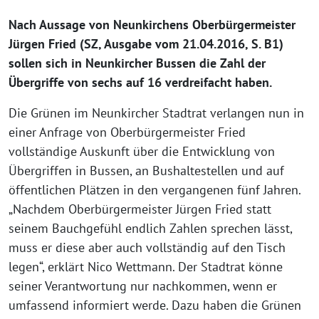
Nach Aussage von Neunkirchens Oberbürgermeister
Jürgen Fried (SZ, Ausgabe vom 21.04.2016, S. B1)
sollen sich in Neunkircher Bussen die Zahl der
Übergriffe von sechs auf 16 verdreifacht haben.
Die Grünen im Neunkircher Stadtrat verlangen nun in
einer Anfrage von Oberbürgermeister Fried
vollständige Auskunft über die Entwicklung von
Übergriffen in Bussen, an Bushaltestellen und auf
öffentlichen Plätzen in den vergangenen fünf Jahren.
„Nachdem Oberbürgermeister Jürgen Fried statt
seinem Bauchgefühl endlich Zahlen sprechen lässt,
muss er diese aber auch vollständig auf den Tisch
legen“, erklärt Nico Wettmann. Der Stadtrat könne
seiner Verantwortung nur nachkommen, wenn er
umfassend informiert werde. Dazu haben die Grünen