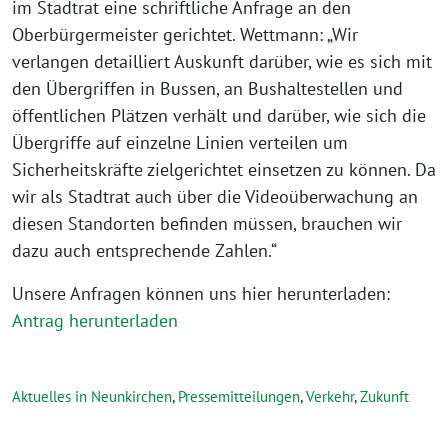
im Stadtrat eine schriftliche Anfrage an den
Oberbürgermeister gerichtet. Wettmann: „Wir
verlangen detailliert Auskunft darüber, wie es sich mit
den Übergriffen in Bussen, an Bushaltestellen und
öffentlichen Plätzen verhält und darüber, wie sich die
Übergriffe auf einzelne Linien verteilen um
Sicherheitskräfte zielgerichtet einsetzen zu können. Da
wir als Stadtrat auch über die Videoüberwachung an
diesen Standorten befinden müssen, brauchen wir
dazu auch entsprechende Zahlen.“
Unsere Anfragen können uns hier herunterladen:
Antrag herunterladen
Aktuelles in Neunkirchen
,
Pressemitteilungen
,
Verkehr
,
Zukunft