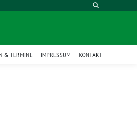
Suche
N & TERMINE
IMPRESSUM
KONTAKT