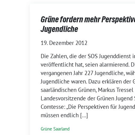
Grüne fordern mehr Perspektiv
Jugendliche
19. Dezember 2012
Die Zahlen, die der SOS Jugenddienst i
veröffentlicht hat, seien alarmierend. D
vergangenen Jahr 227 Jugendliche, wä
Jugendliche waren. Dazu erklären der 
saarländischen Grünen, Markus Tresse
Landesvorsitzende der Grünen Jugend S
Comtesse: „Die Perspektiven für Jugend
müssen endlich […]
Grüne Saarland