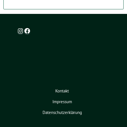
Instagram
Facebook
Kontakt
Impressum
Datenschutzerklärung