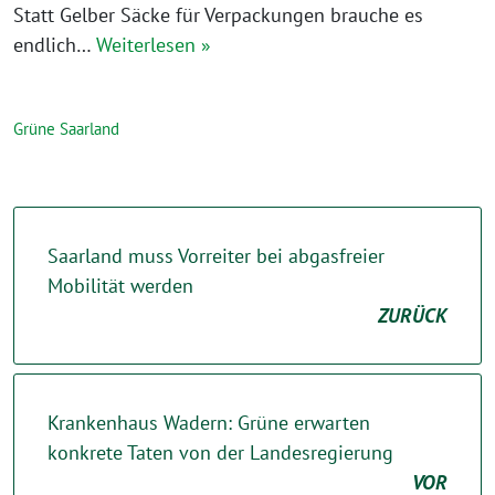
Statt Gelber Säcke für Verpackungen brauche es
endlich…
Weiterlesen »
Grüne Saarland
Saarland muss Vorreiter bei abgasfreier
Mobilität werden
ZURÜCK
Krankenhaus Wadern: Grüne erwarten
konkrete Taten von der Landesregierung
VOR