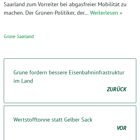
Saarland zum Vorreiter bei abgasfreier Mobilität zu
machen. Der Grünen-Politiker, der…
Weiterlesen »
Grüne Saarland
Grüne fordern bessere Eisenbahninfrastruktur
im Land
ZURÜCK
Wertstofftonne statt Gelber Sack
VOR