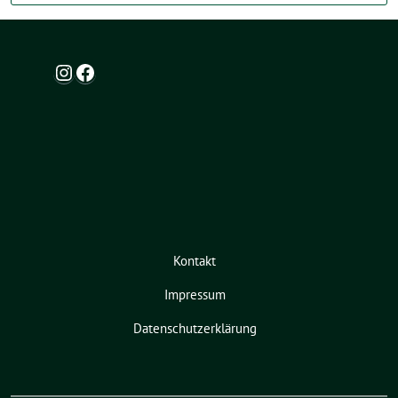
Instagram
Facebook
Kontakt
Impressum
Datenschutzerklärung