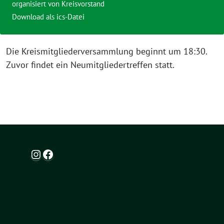
organisiert von Kreisvorstand
Download als ics-Datei
Die Kreismitgliederversammlung beginnt um 18:30.
Zuvor findet ein Neumitgliedertreffen statt.
Instagram
Facebook