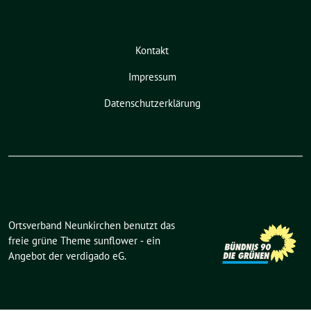
Kontakt
Impressum
Datenschutzerklärung
Ortsverband Neunkirchen benutzt das
freie grüne Theme
sunflower
‐ ein
Angebot der
verdigado eG
.