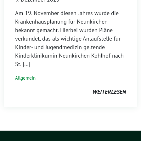
Am 19. November diesen Jahres wurde die
Krankenhausplanung für Neunkirchen
bekannt gemacht. Hierbei wurden Pläne
verkündet, das als wichtige Anlaufstelle für
Kinder- und Jugendmedizin geltende
Kinderklinikumin Neunkirchen Kohlhof nach
St. […]
Allgemein
WEITERLESEN