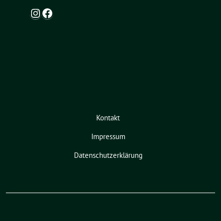
Instagram
Facebook
Kontakt
Impressum
Datenschutzerklärung