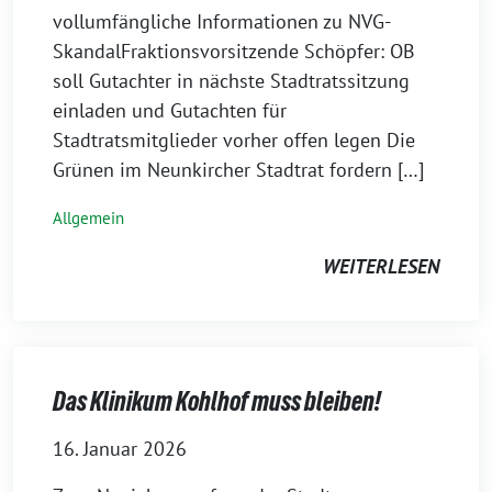
vollumfängliche Informationen zu NVG-
SkandalFraktionsvorsitzende Schöpfer: OB
soll Gutachter in nächste Stadtratssitzung
einladen und Gutachten für
Stadtratsmitglieder vorher offen legen Die
Grünen im Neunkircher Stadtrat fordern […]
Allgemein
WEITERLESEN
Das Klinikum Kohlhof muss bleiben!
16. Januar 2026