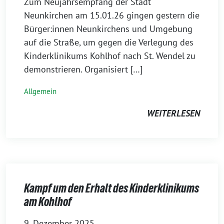
Zum Neujahrsempfang der Stadt
Neunkirchen am 15.01.26 gingen gestern die
Bürger:innen Neunkirchens und Umgebung
auf die Straße, um gegen die Verlegung des
Kinderklinikums Kohlhof nach St. Wendel zu
demonstrieren. Organisiert […]
Allgemein
WEITERLESEN
Kampf um den Erhalt des Kinderklinikums
am Kohlhof
9. Dezember 2025