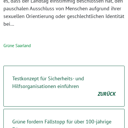
es, dass der Landtag einstimmig beschlossen hat, den
pauschalen Ausschluss von Menschen aufgrund ihrer
sexuellen Orientierung oder geschlechtlichen Identität
bei…
Grüne Saarland
Testkonzept für Sicherheits- und
Hilfsorganisationen einführen
ZURÜCK
Grüne fordern Fällstopp für über 100-jährige