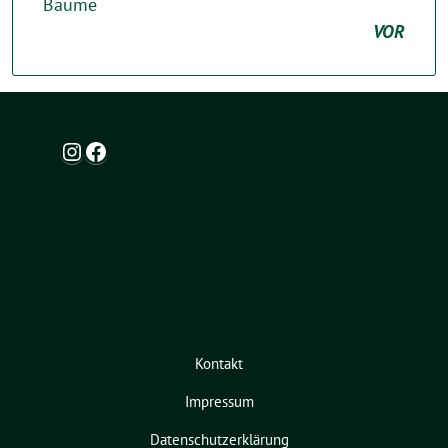
Bäume
VOR
Instagram
Facebook
Kontakt
Impressum
Datenschutzerklärung