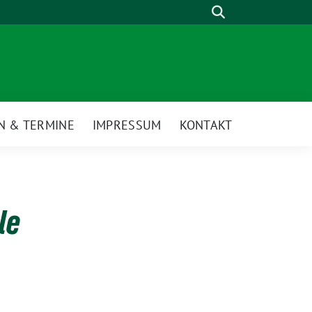
Suche
N & TERMINE
IMPRESSUM
KONTAKT
le