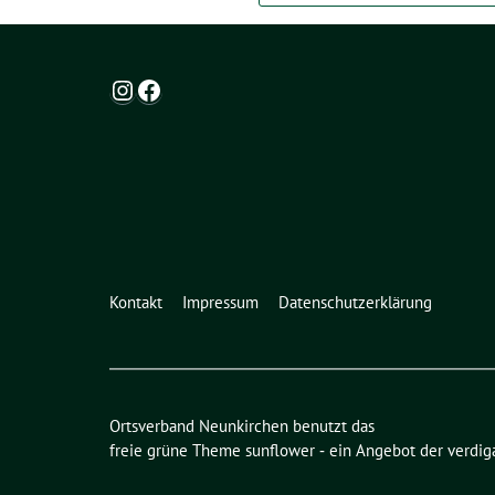
Instagram
Facebook
Kontakt
Impressum
Datenschutzerklärung
Ortsverband Neunkirchen benutzt das
freie grüne Theme
sunflower
‐ ein Angebot der
verdig