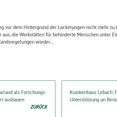
ung vor dem Hintergrund der Lockerungen nicht mehr zu
r aus, die Werkstätten für behinderte Menschen unter Ei
tandsregelungen wieder…
rland als Forschungs-
Krankenhaus Lebach: F
rt ausbauen
Unterstützung an Best
ZURÜCK