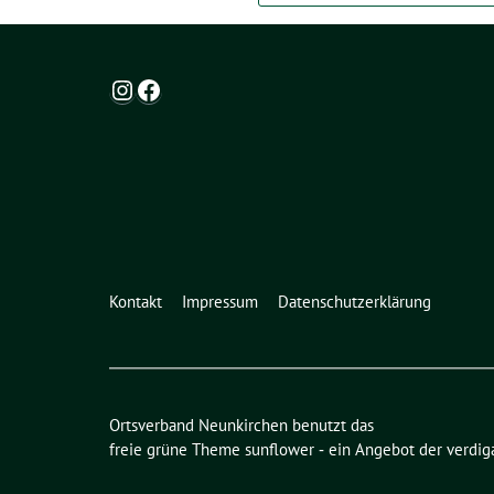
Instagram
Facebook
Kontakt
Impressum
Datenschutzerklärung
Ortsverband Neunkirchen benutzt das
freie grüne Theme
sunflower
‐ ein Angebot der
verdig