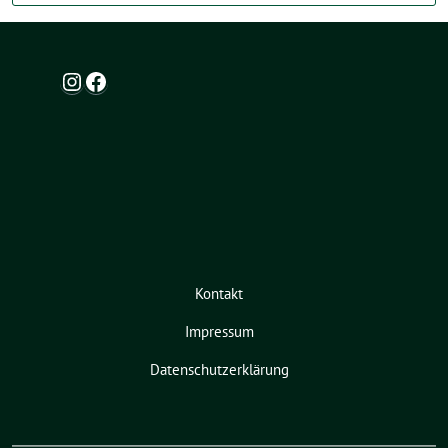
Instagram
Facebook
Kontakt
Impressum
Datenschutzerklärung