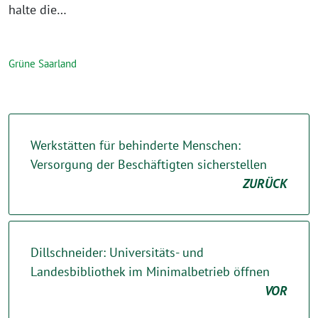
halte die…
Grüne Saarland
Werkstätten für behinderte Menschen:
Versorgung der Beschäftigten sicherstellen
ZURÜCK
Dillschneider: Universitäts- und
Landesbibliothek im Minimalbetrieb öffnen
VOR