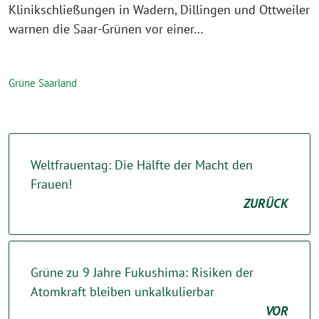
Klinikschließungen in Wadern, Dillingen und Ottweiler
warnen die Saar-Grünen vor einer…
Grüne Saarland
Weltfrauentag: Die Hälfte der Macht den
Frauen!
ZURÜCK
Grüne zu 9 Jahre Fukushima: Risiken der
Atomkraft bleiben unkalkulierbar
VOR