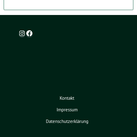
Instagram
Facebook
Kontakt
Impressum
Datenschutzerklärung