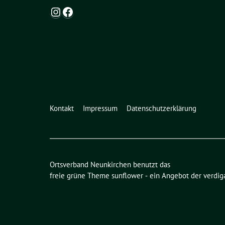
Instagram
Facebook
Kontakt
Impressum
Datenschutzerklärung
Ortsverband Neunkirchen benutzt das
freie grüne Theme
sunflower
‐ ein Angebot der
verdig