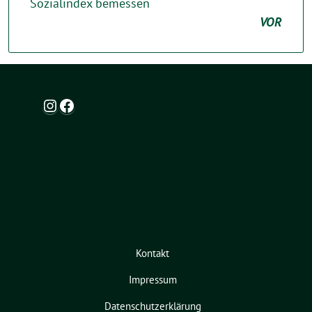
Sozialindex bemessen
VOR
Instagram
Facebook
Kontakt
Impressum
Datenschutzerklärung