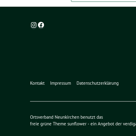
Instagram
Facebook
Kontakt
Impressum
Datenschutzerklärung
Ortsverband Neunkirchen benutzt das
freie grüne Theme
sunflower
‐ ein Angebot der
verdig