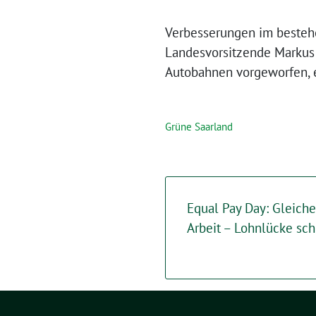
Verbesserungen im besteh
Landesvorsitzende Markus 
Autobahnen vorgeworfen, 
Grüne Saarland
Equal Pay Day: Gleiche
Arbeit – Lohnlücke sc