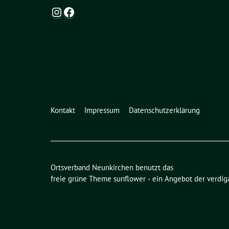
Instagram
Facebook
Kontakt
Impressum
Datenschutzerklärung
Ortsverband Neunkirchen benutzt das
freie grüne Theme
sunflower
‐ ein Angebot der
verdig