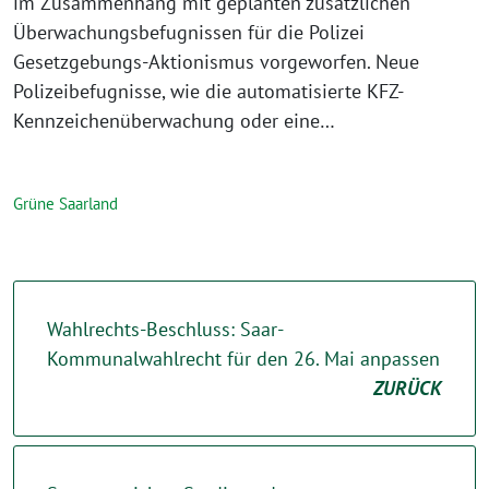
im Zusammenhang mit geplanten zusätzlichen
Überwachungsbefugnissen für die Polizei
Gesetzgebungs-Aktionismus vorgeworfen. Neue
Polizeibefugnisse, wie die automatisierte KFZ-
Kennzeichenüberwachung oder eine…
Grüne Saarland
Wahlrechts-Beschluss: Saar-
Kommunalwahlrecht für den 26. Mai anpassen
ZURÜCK