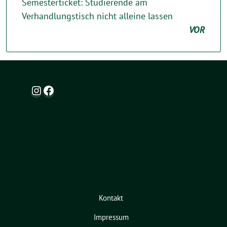
Semesterticket: Studierende am
Verhandlungstisch nicht alleine lassen
VOR
Instagram
Facebook
Kontakt
Impressum