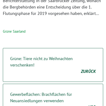
Berichterstattung in der Saarbrücker Zeitung, wonach
die Bergbehörden eine Entscheidung über die 1.
Flutungsphase für 2019 vorgesehen haben, erklärt…
Grüne Saarland
Grüne: Tiere nicht zu Weihnachten
verschenken!
ZURÜCK
Gewerbeflächen: Brachflächen für
Neuansiedlungen verwenden