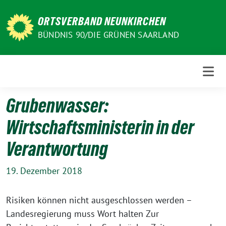
Weiter
zum
ORTSVERBAND NEUNKIRCHEN
Inhalt
BÜNDNIS 90/DIE GRÜNEN SAARLAND
Grubenwasser:
Wirtschaftsministerin in der
Verantwortung
19. Dezember 2018
Risiken können nicht ausgeschlossen werden –
Landesregierung muss Wort halten Zur