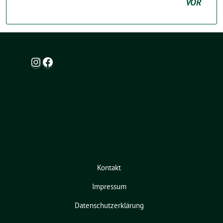
VOR
Instagram
Facebook
Kontakt
Impressum
Datenschutzerklärung