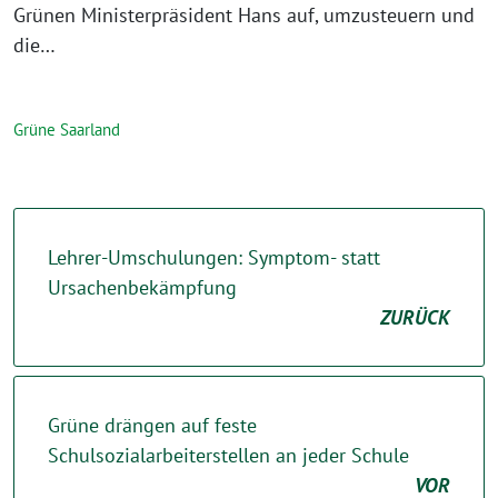
Grünen Ministerpräsident Hans auf, umzusteuern und
die…
Grüne Saarland
Lehrer-Umschulungen: Symptom- statt
Ursachenbekämpfung
ZURÜCK
Grüne drängen auf feste
Schulsozialarbeiterstellen an jeder Schule
VOR