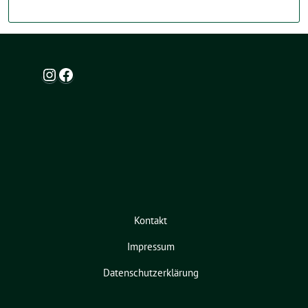
Instagram
Facebook
Kontakt
Impressum
Datenschutzerklärung