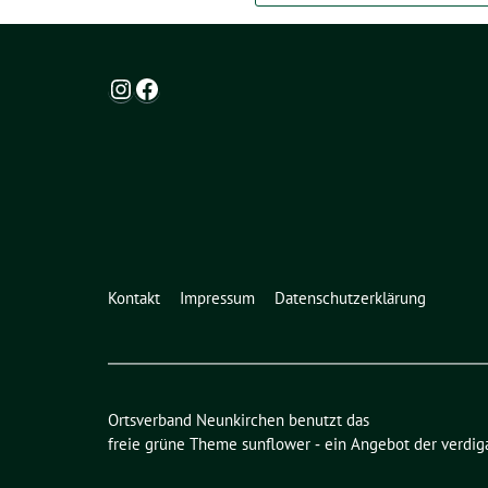
Instagram
Facebook
Kontakt
Impressum
Datenschutzerklärung
Ortsverband Neunkirchen benutzt das
freie grüne Theme
sunflower
‐ ein Angebot der
verdig