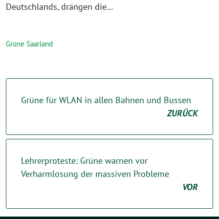
Deutschlands, drängen die…
Grüne Saarland
Grüne für WLAN in allen Bahnen und Bussen
ZURÜCK
Lehrerproteste: Grüne warnen vor
Verharmlosung der massiven Probleme
VOR