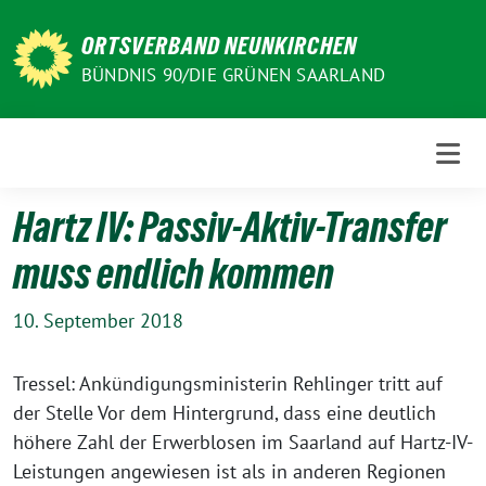
Weiter
zum
ORTSVERBAND NEUNKIRCHEN
Inhalt
BÜNDNIS 90/DIE GRÜNEN SAARLAND
Hartz IV: Passiv-Aktiv-Transfer
muss endlich kommen
10. September 2018
Tressel: Ankündigungsministerin Rehlinger tritt auf
der Stelle Vor dem Hintergrund, dass eine deutlich
höhere Zahl der Erwerblosen im Saarland auf Hartz-IV-
Leistungen angewiesen ist als in anderen Regionen