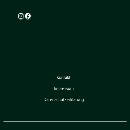
Instagram
Facebook
Kontakt
Impressum
Datenschutzerklärung