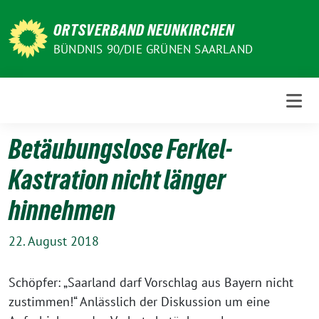
Weiter
zum
ORTSVERBAND NEUNKIRCHEN
Inhalt
BÜNDNIS 90/DIE GRÜNEN SAARLAND
Betäubungslose Ferkel-
Kastration nicht länger
hinnehmen
22. August 2018
Schöpfer: „Saarland darf Vorschlag aus Bayern nicht
zustimmen!“ Anlässlich der Diskussion um eine