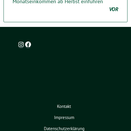
Monatseinkommen ab Herbst einführen
VOR
Instagram
Facebook
Kontakt
Impressum
Datenschutzerklärung