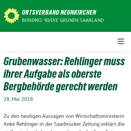
Weiter
zum
ORTSVERBAND NEUNKIRCHEN
Inhalt
BÜNDNIS 90/DIE GRÜNEN SAARLAND
Grubenwasser: Rehlinger muss
ihrer Aufgabe als oberste
Bergbehörde gerecht werden
28. Mai 2018
Zu den heutigen Aussagen von Wirtschaftsministerin
Anke Rehlinger in der Saarbrücker Zeitung erklärt die