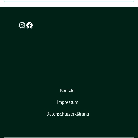
Instagram
Facebook
Kontakt
Impressum
Datenschutzerklärung