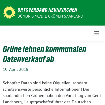
Weiter
zum
ORTSVERBAND NEUNKIRCHEN
Inhalt
BÜNDNIS 90/DIE GRÜNEN SAARLAND
Grüne lehnen kommunalen
Datenverkauf ab
10. April 2018
Schöpfer: Daten sind keine Ölquellen, sondern
schützenswerte persönliche Informationen! Die
saarländischen Grünen haben den Vorschlag von Gerd
Landsberg, Hauptgeschäftsführer des Deutschen