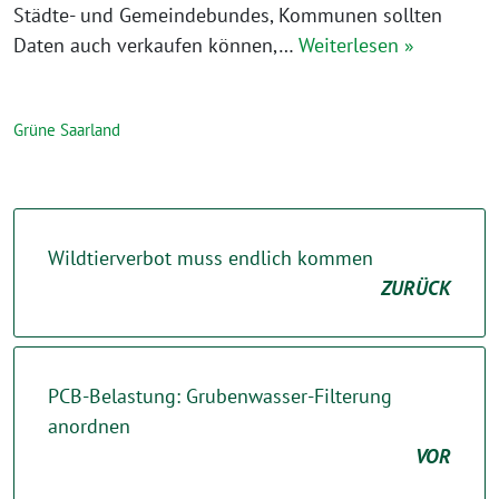
Städte- und Gemeindebundes, Kommunen sollten
Daten auch verkaufen können,…
Weiterlesen »
Grüne Saarland
Wildtierverbot muss endlich kommen
ZURÜCK
PCB-Belastung: Grubenwasser-Filterung
anordnen
VOR