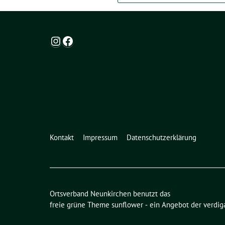
Instagram
Facebook
Kontakt
Impressum
Datenschutzerklärung
Ortsverband Neunkirchen benutzt das
freie grüne Theme
sunflower
‐ ein Angebot der
verdig