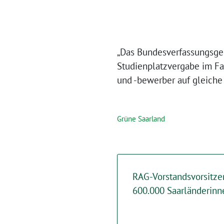
„Das Bundesverfassungsgeri
Studienplatzvergabe im F
und -bewerber auf gleiche
Grüne Saarland
RAG-Vorstandsvorsitze
600.000 Saarländerinn