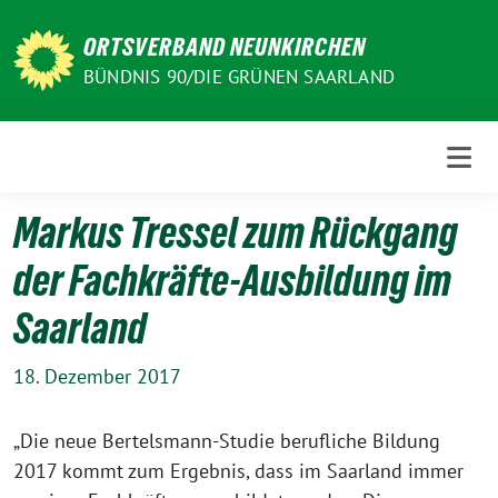
Weiter
zum
ORTSVERBAND NEUNKIRCHEN
Inhalt
BÜNDNIS 90/DIE GRÜNEN SAARLAND
Markus Tressel zum Rückgang
der Fachkräfte-Ausbildung im
Saarland
18. Dezember 2017
„Die neue Bertelsmann-Studie berufliche Bildung
2017 kommt zum Ergebnis, dass im Saarland immer