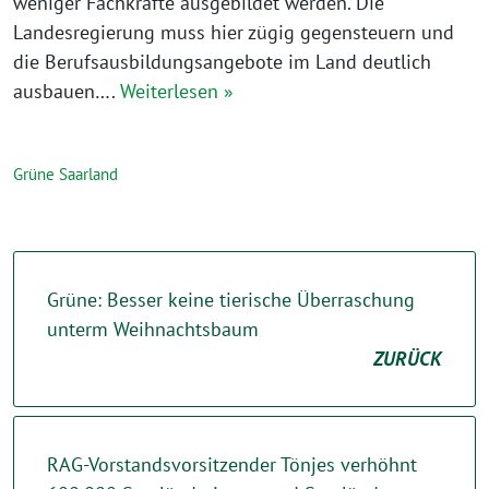
weniger Fachkräfte ausgebildet werden. Die
Landesregierung muss hier zügig gegensteuern und
die Berufsausbildungsangebote im Land deutlich
ausbauen….
Weiterlesen »
Grüne Saarland
Grüne: Besser keine tierische Überraschung
unterm Weihnachtsbaum
ZURÜCK
RAG-Vorstandsvorsitzender Tönjes verhöhnt