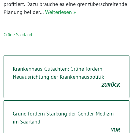
profitiert. Dazu brauche es eine grenzüberschreitende
Planung bei der…
Weiterlesen »
Grüne Saarland
Krankenhaus-Gutachten: Grüne fordern
Neuausrichtung der Krankenhauspolitik
ZURÜCK
Grüne fordern Stärkung der Gender-Medizin
im Saarland
VOR