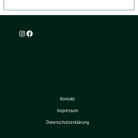
Instagram
Facebook
Kontakt
Impressum
Datenschutzerklärung