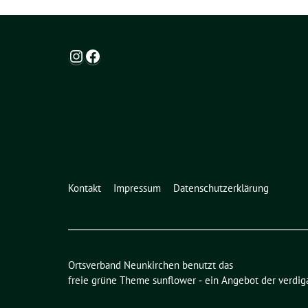
Instagram
Facebook
Kontakt
Impressum
Datenschutzerklärung
Ortsverband Neunkirchen benutzt das
freie grüne Theme
sunflower
‐ ein Angebot der
verdig