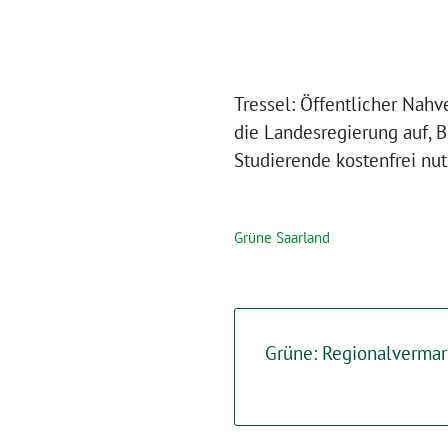
Tressel: Öffentlicher Nah
die Landesregierung auf, 
Studierende kostenfrei nu
Grüne Saarland
Grüne: Regionalvermar