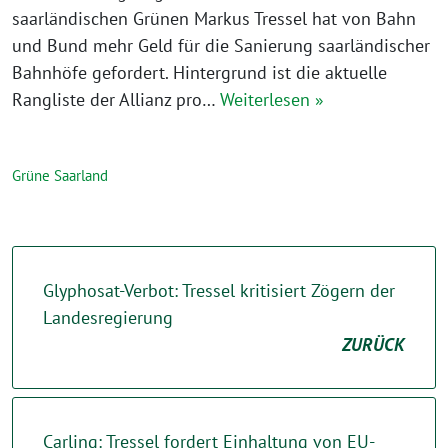
saarländischen Grünen Markus Tressel hat von Bahn
und Bund mehr Geld für die Sanierung saarländischer
Bahnhöfe gefordert. Hintergrund ist die aktuelle
Rangliste der Allianz pro…
Weiterlesen »
Grüne Saarland
Glyphosat-Verbot: Tressel kritisiert Zögern der
Landesregierung
ZURÜCK
Carling: Tressel fordert Einhaltung von EU-