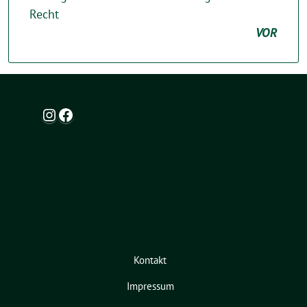
Recht
VOR
Instagram
Facebook
Kontakt
Impressum