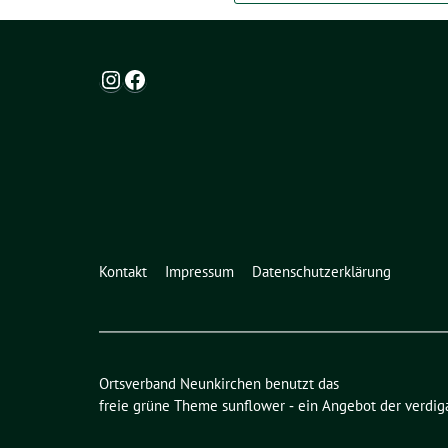
Instagram
Facebook
Kontakt
Impressum
Datenschutzerklärung
Ortsverband Neunkirchen benutzt das
freie grüne Theme
sunflower
‐ ein Angebot der
verdig